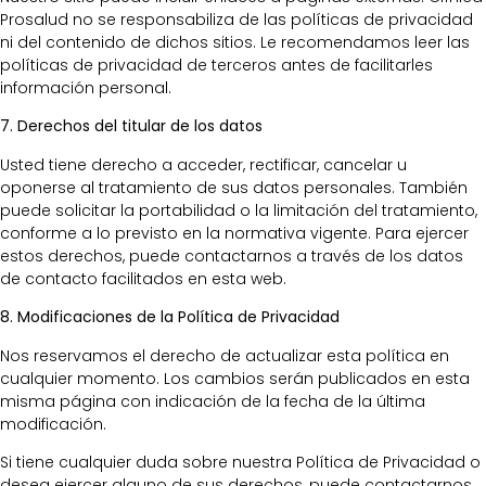
Prosalud no se responsabiliza de las políticas de privacidad
ni del contenido de dichos sitios. Le recomendamos leer las
políticas de privacidad de terceros antes de facilitarles
información personal.
7. Derechos del titular de los datos
Usted tiene derecho a acceder, rectificar, cancelar u
oponerse al tratamiento de sus datos personales. También
puede solicitar la portabilidad o la limitación del tratamiento,
conforme a lo previsto en la normativa vigente. Para ejercer
estos derechos, puede contactarnos a través de los datos
de contacto facilitados en esta web.
8. Modificaciones de la Política de Privacidad
Nos reservamos el derecho de actualizar esta política en
cualquier momento. Los cambios serán publicados en esta
misma página con indicación de la fecha de la última
modificación.
Si tiene cualquier duda sobre nuestra Política de Privacidad o
desea ejercer alguno de sus derechos, puede contactarnos