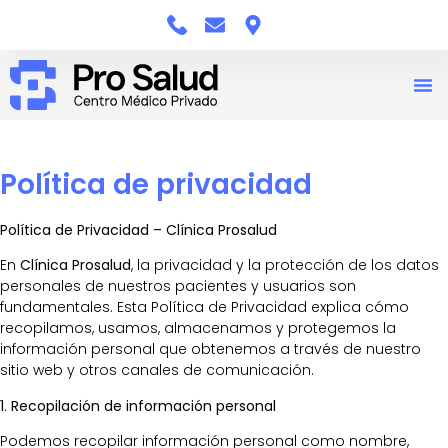
Política de privacidad
Política de Privacidad – Clínica Prosalud
En
Clínica Prosalud
, la privacidad y la protección de los datos
personales de nuestros pacientes y usuarios son
fundamentales. Esta Política de Privacidad explica cómo
recopilamos, usamos, almacenamos y protegemos la
información personal que obtenemos a través de nuestro
sitio web y otros canales de comunicación.
1. Recopilación de información personal
Podemos recopilar información personal como nombre,