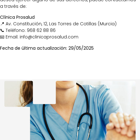
a través de:
Clínica Prosalud
📍 Av. Constitución, 12, Las Torres de Cotillas (Murcia)
📞 Teléfono: 968 62 88 86
📧 Email: info@clinicaprosalud.com
Fecha de última actualización: 29/05/2025