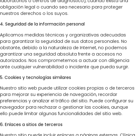
laboratorios o centros de diagnóstico), cuando exista una
obligación legal o cuando sea necesario para proteger
nuestros derechos o los suyos.
4. Seguridad de la información personal
Aplicamos medidas técnicas y organizativas adecuadas
para garantizar la seguridad de sus datos personales. No
obstante, debido a la naturaleza de Internet, no podemos
garantizar una seguridad absoluta frente a accesos no
autorizados. Nos comprometemos a actuar con diligencia
ante cualquier vulnerabilidad o incidente que pueda surgir.
5. Cookies y tecnologías similares
Nuestro sitio web puede utilizar cookies propias o de terceros
para mejorar su experiencia de navegación, recordar
preferencias y analizar el tráfico del sitio. Puede configurar su
navegador para rechazar o gestionar las cookies, aunque
ello puede limitar algunas funcionalidades del sitio web.
6. Enlaces a sitios de terceros
Nuestro sitio puede incluir enlaces a páginas externas. Clínica