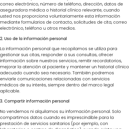
correo electrónico, número de teléfono, dirección, datos de
aseguradora médica o historial clínico relevante, cuando
usted nos proporciona voluntariamente esta información
mediante formularios de contacto, solicitudes de cita, correo
electrónico, teléfono u otros medios.
2. Uso de la información personal
La información personal que recopilamos se utiliza para
gestionar sus citas, responder a sus consultas, ofrecer
información sobre nuestros servicios, remitir recordatorios,
mejorar la atención al paciente y mantener un historial clínico
adecuado cuando sea necesario. También podremos
enviarle comunicaciones relacionadas con servicios
médicos de su interés, siempre dentro del marco legal
aplicable.
3. Compartir información personal
No vendemos ni alquilamos su información personal. Solo
compartimos datos cuando es imprescindible para la
prestación de servicios sanitarios (por ejemplo, con